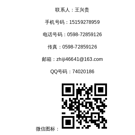
联系人：王兴贵
手机号码：15159278959
电话号码：0598-72859126
传真：0598-72859126
邮箱：zhiji46641@163.com
QQ号码：74020186
微信图标：