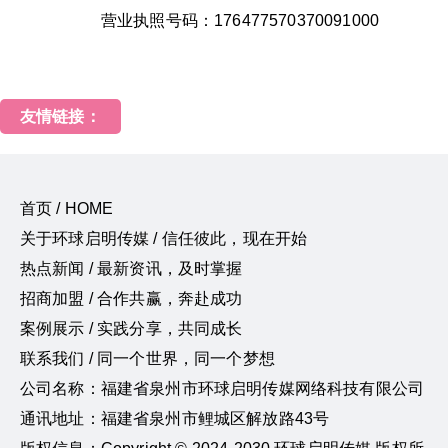
营业执照号码：176477570370091000
友情链接：
首页 / HOME
关于环球启明传媒 / 信任彼此，现在开始
热点新闻 / 最新资讯，及时掌握
招商加盟 / 合作共赢，奔赴成功
案例展示 / 实践分享，共同成长
联系我们 / 同一个世界，同一个梦想
公司名称：福建省泉州市环球启明传媒网络科技有限公司
通讯地址：福建省泉州市鲤城区解放路43号