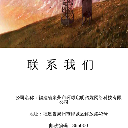
联系我们
公司名称：福建省泉州市环球启明传媒网络科技有限
公司
地址：福建省泉州市鲤城区解放路43号
邮政编码：365000