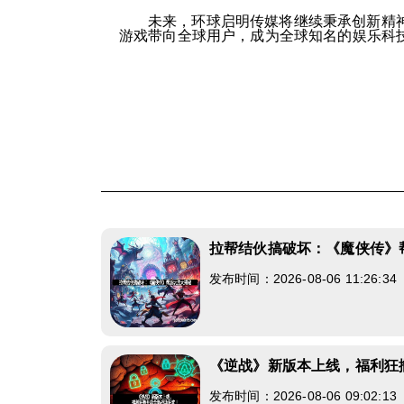
未来，环球启明传媒将继续秉承创新精
游戏带向全球用户，成为全球知名的娱乐科
拉帮结伙搞破坏：《魔侠传》
发布时间：2026-08-06 11:26:3
《逆战》新版本上线，福利狂
发布时间：2026-08-06 09:02:1