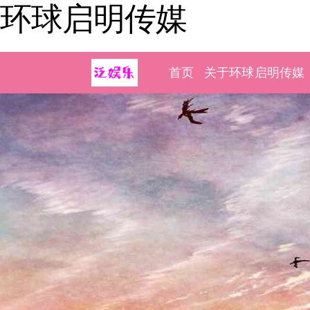
环球启明传媒
首页
关于环球启明传媒