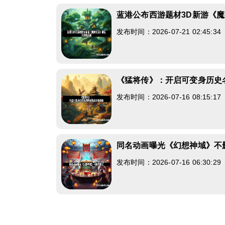
蓝港公布西游题材3D新游《
发布时间：2026-07-21 02:45:3
《猛将传》：开启可变身历史
发布时间：2026-07-16 08:15:1
同名动画曝光《幻想神域》不
发布时间：2026-07-16 06:30:2