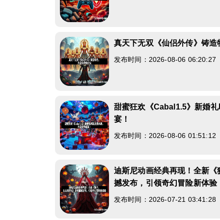
真天下无双《仙侣外传》铸造
发布时间：2026-08-06 06:20:2
甜蜜狂欢《Cabal1.5》新
宴！
发布时间：2026-08-06 01:51:1
迪斯尼动画经典再现！全新《
撼发布，引领奇幻冒险新体验
发布时间：2026-07-21 03:41:2