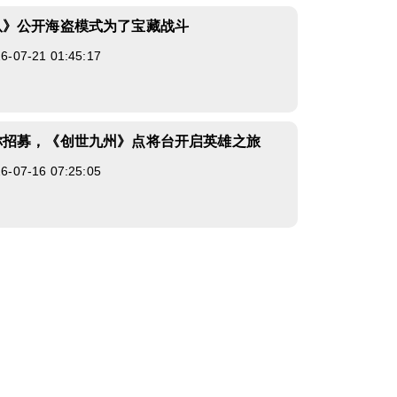
队》公开海盗模式为了宝藏战斗
07-21 01:45:17
你招募，《创世九州》点将台开启英雄之旅
07-16 07:25:05