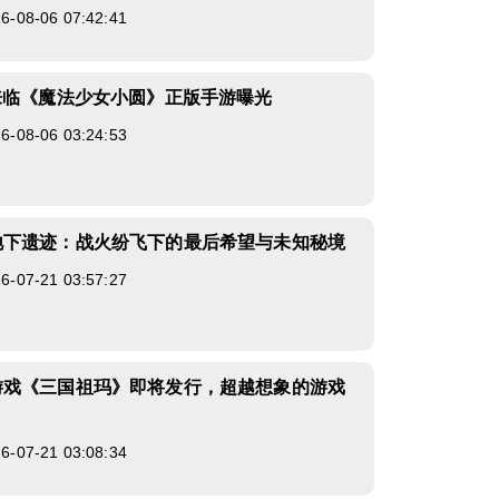
08-06 07:42:41
来临《魔法少女小圆》正版手游曝光
08-06 03:24:53
地下遗迹：战火纷飞下的最后希望与未知秘境
07-21 03:57:27
游戏《三国祖玛》即将发行，超越想象的游戏
07-21 03:08:34