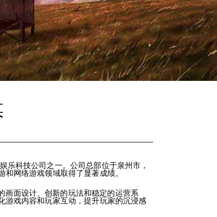
媒
网娱乐科技公司之一。公司总部位于泉州市，
游和网络游戏领域取得了显著成绩。
的画面设计、创新的玩法和稳定的运营系
化游戏内容和玩家互动，提升玩家的沉浸感