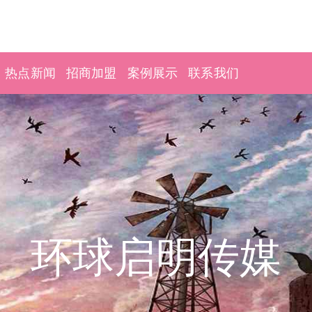
热点新闻
招商加盟
案例展示
联系我们
环球启明传媒