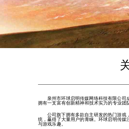
泉州市环球启明传媒网络科技有限公司成
拥有一支富有创新精神和技术实力的专业团
公司旗下拥有多款自主研发的热门游戏
统，赢得了大量用户的青睐。环球启明传媒
与游戏乐趣。