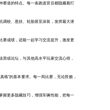
种赛道的特点。每一条跑道背后都隐藏着打
机调校、悬挂、轮胎甚至涂装，发挥最大潜
比赛成绩，还能一起学习交流提升，激发更
练营或论坛，与其他高水平玩家交流心得，
真格”的基本要求。每一局比赛，无论胜败，
掌握更多隐藏技巧，增强车辆性能，把每一