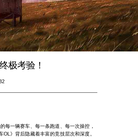
的终极考验！
32
上的每一辆赛车、每一条跑道、每一次操控，
车OL》背后隐藏着丰富的竞技层次和深度。