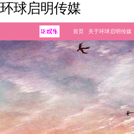
环球启明传媒
首页
关于环球启明传媒