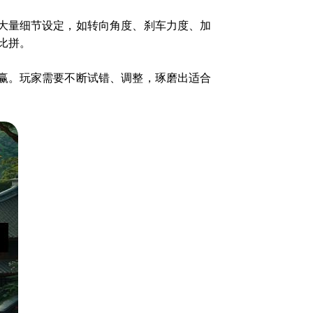
大量细节设定，如转向角度、刹车力度、加
比拼。
赢。玩家需要不断试错、调整，琢磨出适合