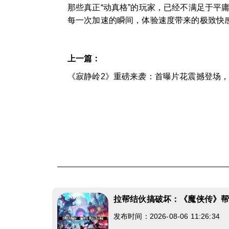
那些真正“动真格”的玩家，已经不满足于
每一次加速的瞬间，体验速度带来的极致快
上一篇：
《寂静岭2》重磅来袭：首曝片花震撼登场
拉帮结伙搞破坏：《魔侠传》
发布时间：2026-08-06 11:26:34