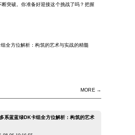
不断突破。你准备好迎接这个挑战了吗？把握
卡组全方位解析：构筑的艺术与实战的精髓
MORE →
多系蓝蓝绿DK卡组全方位解析：构筑的艺术