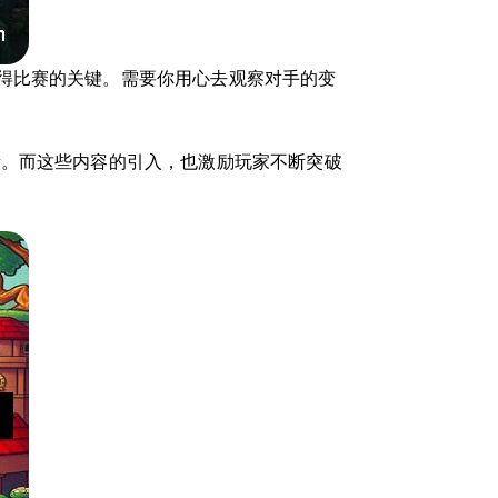
得比赛的关键。需要你用心去观察对手的变
素。而这些内容的引入，也激励玩家不断突破