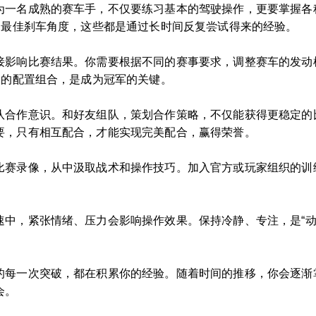
为一名成熟的赛车手，不仅要练习基本的驾驶操作，更要掌握各
的最佳刹车角度，这些都是通过长时间反复尝试得来的经验。
接影响比赛结果。你需要根据不同的赛事要求，调整赛车的发动
己的配置组合，是成为冠军的关键。
队合作意识。和好友组队，策划合作策略，不仅能获得更稳定的
要，只有相互配合，才能实现完美配合，赢得荣誉。
比赛录像，从中汲取战术和操作技巧。加入官方或玩家组织的训
速中，紧张情绪、压力会影响操作效果。保持冷静、专注，是“动
的每一次突破，都在积累你的经验。随着时间的推移，你会逐渐
会。