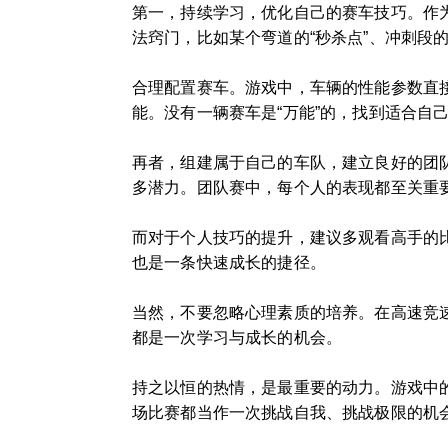
第一，持续学习，优化自己的赛车技巧。作
法窍门，比如某个弯道的“秒杀点”、冲刺段
合理配置赛车。游戏中，车辆的性能参数直
能。没有一辆赛车是“万能”的，找到适合自
再者，组建属于自己的车队，建立良好的团
多潜力。团队赛中，每个人的表现都至关重
而对于个人技巧的提升，建议多观看高手的
也是一条快速成长的捷径。
当然，不要忽略心理素质的培养。在高速竞
都是一次学习与成长的机会。
持之以恒的热情，是最重要的动力。游戏中
场比赛都当作一次挑战自我、挑战极限的机