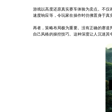
游戏以高度还原真实赛车体验为卖点。不仅
速度响应等，令玩家在操作时仿佛置身于真
再者，策略布局极为重要。没有正确的赛道
自己风格的操控技巧。这种深度让人沉迷其中