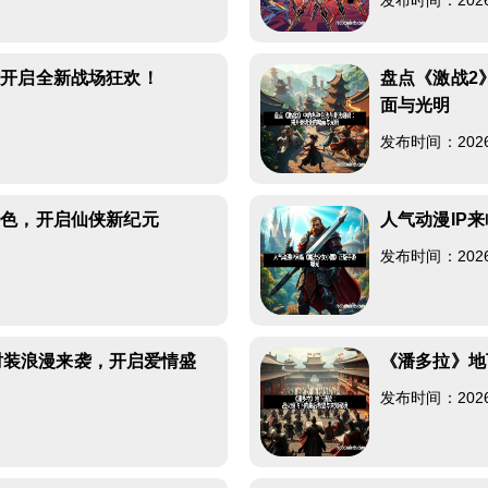
发布时间：2026-0
撒开启全新战场狂欢！
盘点《激战2
面与光明
发布时间：2026-0
特色，开启仙侠新纪元
人气动漫IP
发布时间：2026-0
礼时装浪漫来袭，开启爱情盛
《潘多拉》地
发布时间：2026-0