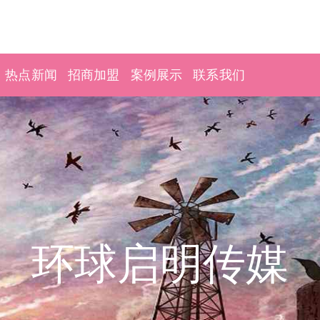
热点新闻
招商加盟
案例展示
联系我们
环球启明传媒