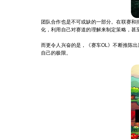
团队合作也是不可或缺的一部分。在联赛和
化，利用自己对赛道的理解来制定策略，甚
而更令人兴奋的是，《赛车OL》不断推陈
自己的极限。