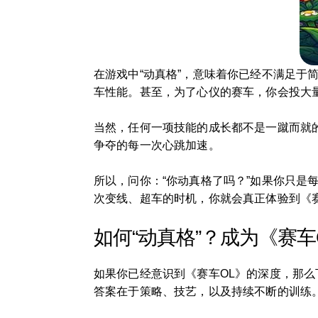
在游戏中“动真格”，意味着你已经不满足
车性能。甚至，为了心仪的赛车，你会投大
当然，任何一项技能的成长都不是一蹴而就
争夺的每一次心跳加速。
所以，问你：“你动真格了吗？”如果你只
次变线、超车的时机，你就会真正体验到《
如何“动真格”？成为《赛
如果你已经意识到《赛车OL》的深度，那么
答案在于策略、技艺，以及持续不断的训练