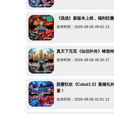
《逆战》新版本上线，福利狂
发布时间：2026-08-06 09:02:13
真天下无双《仙侣外传》铸造
发布时间：2026-08-06 06:20:27
甜蜜狂欢《Cabal1.5》新婚
宴！
发布时间：2026-08-06 01:51:12