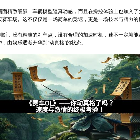
画面精致细腻，车辆模型逼真动感，而且在操控体验上也加入了
实赛车场。这不仅仅是一场简单的竞速，更是一场技术与脑力的
判断，没有精准的刹车点，没有合理的加速时机，速不一定就能
，由娱乐逐渐升华到“动真格”的状态。