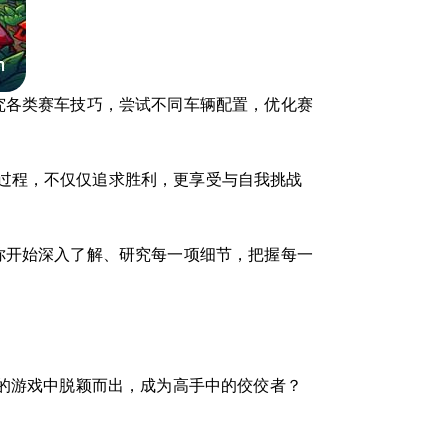
究各类赛车技巧，尝试不同车辆配置，优化赛
过程，不仅仅追求胜利，更享受与自我挑战
你开始深入了解、研究每一项细节，把握每一
奏的游戏中脱颖而出，成为高手中的佼佼者？