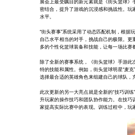
展会上最受瞩目的新元素就是《街头篮球》
密结合，提升了游戏的沉浸感和挑战性。玩
水平。
“街头赛事”系统采用了动态匹配机制，根
自己水平相当的对手，挑战自己的极限。更
多的个性化篮球装备和技能，让每一场比赛
除了全新的赛事系统，《街头篮球》手游此
特的技能和属性。例如，街头篮球明星“麦克
选择最合适的英雄角色来组建自己的球队，
此次更新的另一大亮点就是全新的“技巧训
升玩家的操作技巧和团队协作能力。在技巧
家提高实际比赛中的表现。训练过程中，玩