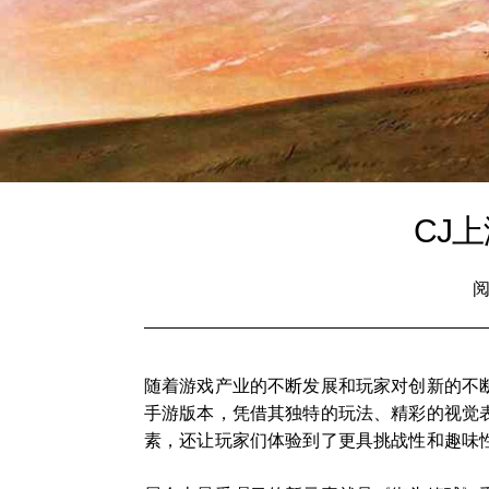
CJ
阅
随着游戏产业的不断发展和玩家对创新的不
手游版本，凭借其独特的玩法、精彩的视觉
素，还让玩家们体验到了更具挑战性和趣味