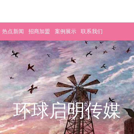
热点新闻
招商加盟
案例展示
联系我们
环球启明传媒