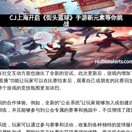
在社交互动方面也做出了全新的尝试。此次更新后，游戏内增加
场直播”功能让玩家可以在比赛结束后，观看自己或朋友的比赛回
整个游戏的竞技氛围更加浓烈。
间的合作体验。例如，全新的“公会系统”让玩家能够加入或创建
训练，并且能够参与到公会专属的赛事和挑战中，不仅增强了团
系统，玩家可以通过参与赛事和活动，收集到各种独特的篮球服