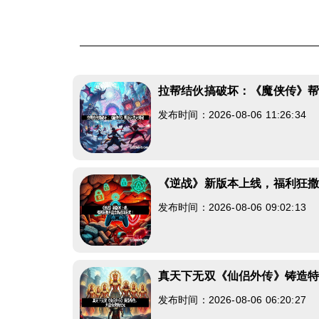
拉帮结伙搞破坏：《魔侠传》
发布时间：2026-08-06 11:26:34
《逆战》新版本上线，福利狂
发布时间：2026-08-06 09:02:13
真天下无双《仙侣外传》铸造
发布时间：2026-08-06 06:20:27