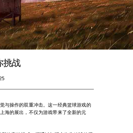
你挑战
25
视觉与操作的双重冲击。这一经典篮球游戏的
J上海的展出，不仅为游戏带来了全新的元