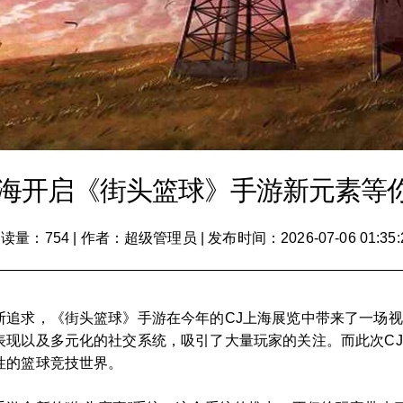
上海开启《街头篮球》手游新元素等
读量：754
|
作者：超级管理员
|
发布时间：2026-07-06 01:35:
断追求，《街头篮球》手游在今年的CJ上海展览中带来了一场
表现以及多元化的社交系统，吸引了大量玩家的关注。而此次C
性的篮球竞技世界。