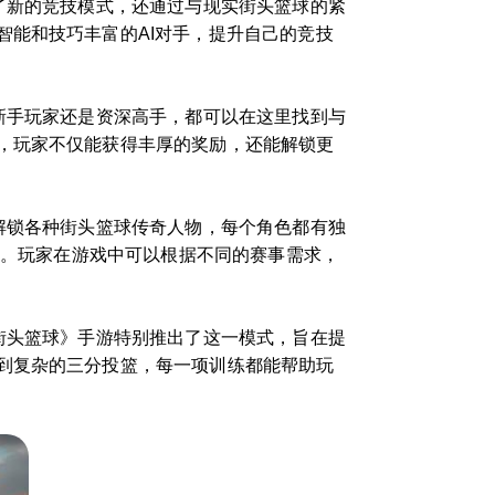
了新的竞技模式，还通过与现实街头篮球的紧
能和技巧丰富的AI对手，提升自己的竞技
新手玩家还是资深高手，都可以在这里找到与
，玩家不仅能获得丰厚的奖励，还能解锁更
解锁各种街头篮球传奇人物，每个角色都有独
色。玩家在游戏中可以根据不同的赛事需求，
街头篮球》手游特别推出了这一模式，旨在提
到复杂的三分投篮，每一项训练都能帮助玩