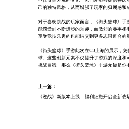
不仅仅是外观的变化，它们还能够提供特殊
己的独特风格，从而增强了玩家的归属感和
对于喜欢挑战的玩家而言，《街头篮球》手
能感受到不断进步的乐趣，而激烈的赛事和
享受竞技乐趣的也能结交到更多志同道合的
《街头篮球》手游此次在CJ上海的展示，
球。这些创新元素不仅提升了游戏的深度和
挑战自我，那么《街头篮球》手游无疑是你
上一篇：
《逆战》新版本上线，福利狂撒开启全新战