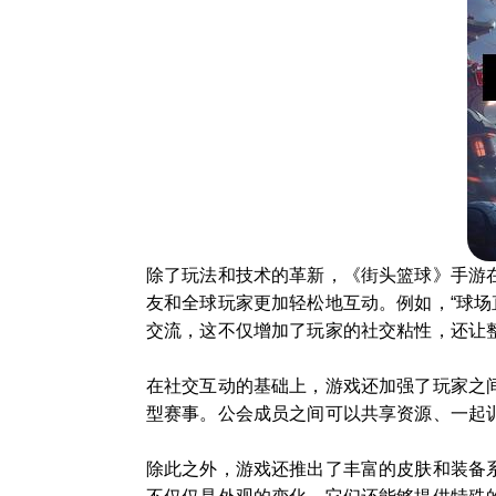
除了玩法和技术的革新，《街头篮球》手游
友和全球玩家更加轻松地互动。例如，“球
交流，这不仅增加了玩家的社交粘性，还让
在社交互动的基础上，游戏还加强了玩家之
型赛事。公会成员之间可以共享资源、一起
除此之外，游戏还推出了丰富的皮肤和装备