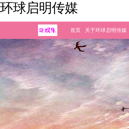
环球启明传媒
首页
关于环球启明传媒