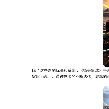
除了这些新的玩法和系统，《街头篮球》手
家叹为观止。通过技术的不断迭代，游戏的