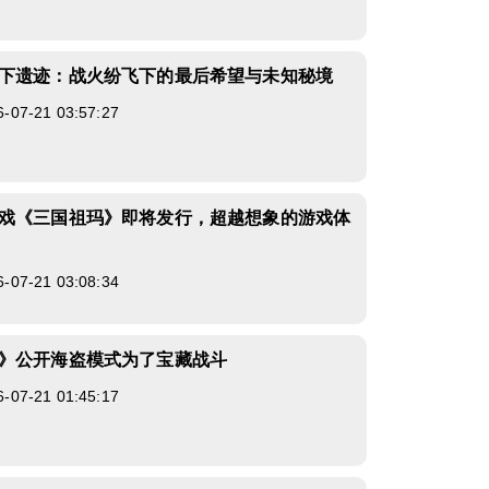
下遗迹：战火纷飞下的最后希望与未知秘境
7-21 03:57:27
戏《三国祖玛》即将发行，超越想象的游戏体
7-21 03:08:34
》公开海盗模式为了宝藏战斗
7-21 01:45:17