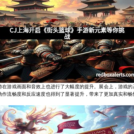
游在游戏画面和音效上也进行了大幅度的提升。展会上，游戏的
动作流畅度和反应速度也得到了显著提升，带来了更加真实和畅