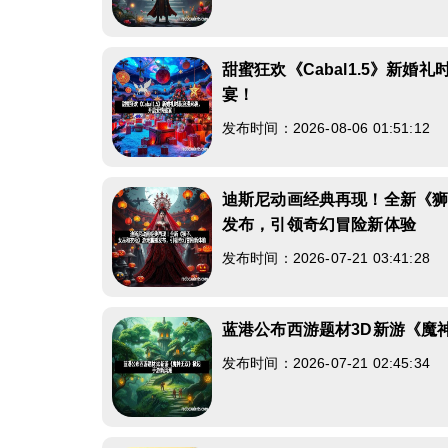
甜蜜狂欢《Cabal1.5》新婚
宴！
发布时间：2026-08-06 01:51:12
迪斯尼动画经典再现！全新《
发布，引领奇幻冒险新体验
发布时间：2026-07-21 03:41:28
蓝港公布西游题材3D新游《魔
发布时间：2026-07-21 02:45:34