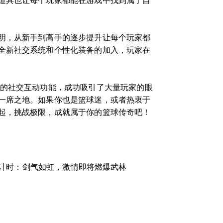
道具也让每个玩家都能在游戏中找到属于自
明，从新手到高手的逐步提升让每个玩家都
全新社交系统和个性化装备的加入，玩家在
富的社交互动功能，成功吸引了大量玩家的眼
一席之地。如果你也是篮球迷，或者热衷于
起，挑战极限，成就属于你的篮球传奇吧！
计时：剑气如虹，激情即将燃爆武林