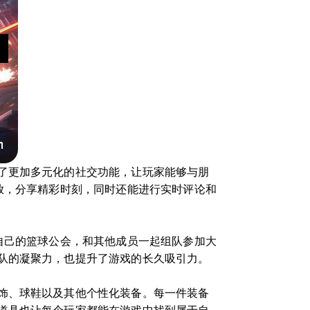
了更加多元化的社交功能，让玩家能够与朋
放，分享精彩时刻，同时还能进行实时评论和
自己的篮球公会，和其他成员一起组队参加大
队的凝聚力，也提升了游戏的长久吸引力。
饰、球鞋以及其他个性化装备。每一件装备