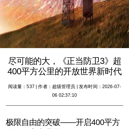
尽可能的大，《正当防卫3》超
400平方公里的开放世界新时代
阅读量：537
|
作者：超级管理员
|
发布时间：2026-07-
06 02:37:10
极限自由的突破——开启400平方