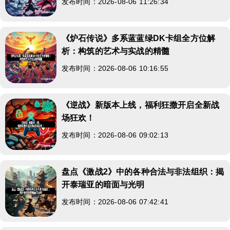
发布时间：2026-08-06 11:26:34
《炉石传说》多系蓝蓝绿DK卡组全方位解
析：构筑的艺术与实战的精髓
发布时间：2026-08-06 10:16:55
《逆战》新版本上线，福利狂撒开启全新战
场狂欢！
发布时间：2026-08-06 09:02:13
盘点《激战2》中的各种合法与非法组织：揭
开泰瑞亚的暗面与光明
发布时间：2026-08-06 07:42:41