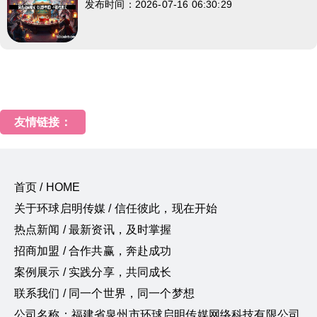
发布时间：2026-07-16 06:30:29
友情链接：
首页 / HOME
关于环球启明传媒 / 信任彼此，现在开始
热点新闻 / 最新资讯，及时掌握
招商加盟 / 合作共赢，奔赴成功
案例展示 / 实践分享，共同成长
联系我们 / 同一个世界，同一个梦想
公司名称：福建省泉州市环球启明传媒网络科技有限公司