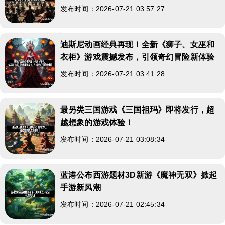
发布时间：2026-07-21 03:57:27
迪斯尼动画经典再现！全新《狮子、女巫和
衣柜》游戏震撼发布，引领奇幻冒险新体验
发布时间：2026-07-21 03:41:28
最另类三国游戏《三国祖玛》即将发行，超
越想象的游戏体验！
发布时间：2026-07-21 03:08:34
蓝港公布西游题材3D新游《魔神无双》掀起
手游新风潮
发布时间：2026-07-21 02:45:34