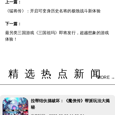
上一篇：
《猛将传》：开启可变身历史名将的极致战斗新体验
下一篇：
最另类三国游戏《三国祖玛》即将发行，超越想象的游戏
体验！
精选热点新闻
MORE →
拉帮结伙搞破坏：《魔侠传》帮派玩法大揭
秘