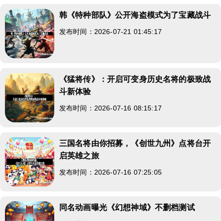
韩《特种部队》公开海盗模式为了宝藏战斗
发布时间：2026-07-21 01:45:17
《猛将传》：开启可变身历史名将的极致战
斗新体验
发布时间：2026-07-16 08:15:17
三国名将由你招募，《创世九州》点将台开
启英雄之旅
发布时间：2026-07-16 07:25:05
同名动画曝光《幻想神域》不删档测试