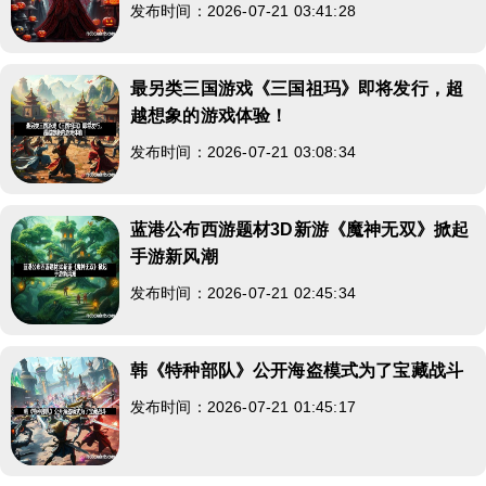
发布时间：2026-07-21 03:41:28
最另类三国游戏《三国祖玛》即将发行，超
越想象的游戏体验！
发布时间：2026-07-21 03:08:34
蓝港公布西游题材3D新游《魔神无双》掀起
手游新风潮
发布时间：2026-07-21 02:45:34
韩《特种部队》公开海盗模式为了宝藏战斗
发布时间：2026-07-21 01:45:17