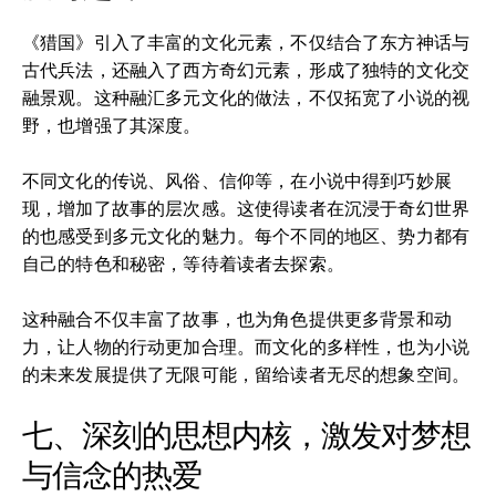
《猎国》引入了丰富的文化元素，不仅结合了东方神话与
古代兵法，还融入了西方奇幻元素，形成了独特的文化交
融景观。这种融汇多元文化的做法，不仅拓宽了小说的视
野，也增强了其深度。
不同文化的传说、风俗、信仰等，在小说中得到巧妙展
现，增加了故事的层次感。这使得读者在沉浸于奇幻世界
的也感受到多元文化的魅力。每个不同的地区、势力都有
自己的特色和秘密，等待着读者去探索。
这种融合不仅丰富了故事，也为角色提供更多背景和动
力，让人物的行动更加合理。而文化的多样性，也为小说
的未来发展提供了无限可能，留给读者无尽的想象空间。
七、深刻的思想内核，激发对梦想
与信念的热爱