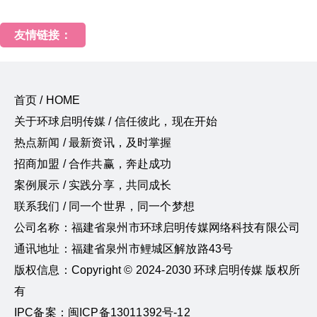
友情链接：
首页 / HOME
关于环球启明传媒 / 信任彼此，现在开始
热点新闻 / 最新资讯，及时掌握
招商加盟 / 合作共赢，奔赴成功
案例展示 / 实践分享，共同成长
联系我们 / 同一个世界，同一个梦想
公司名称：福建省泉州市环球启明传媒网络科技有限公司
通讯地址：福建省泉州市鲤城区解放路43号
版权信息：Copyright © 2024-2030 环球启明传媒 版权所
有
IPC备案：闽ICP备13011392号-12