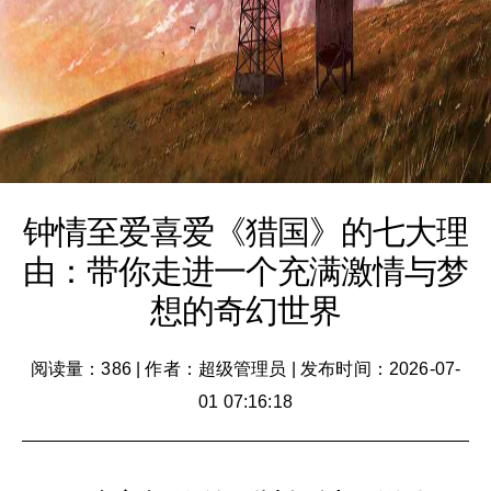
钟情至爱喜爱《猎国》的七大理
由：带你走进一个充满激情与梦
想的奇幻世界
阅读量：386
|
作者：超级管理员
|
发布时间：2026-07-
01 07:16:18