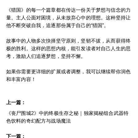
《猎国》的每一个篇章都在传达一份关于梦想与信念的力
量。主人公面对困境，从未放弃心中的理想。这种坚持让
他不断突破自我，追逐那份属于自己的“猎国”。
故事中的人物多次抉择坚守原则，坚韧不拔，从而获得终
极的胜利。这样的思想内核，能引发读者对自己人生的思
考，激励人们追逐梦想，坚持不懈。
如果你需要更详细的扩展或者调整，我可以继续帮你润色
和丰富内容！
上一篇：
《丧尸围城2》中的终极生存之秘｜独家揭秘组合武器特
色饮料的奇幻配方与战场魔法
下一篇：