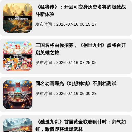
《猛将传》：开启可变身历史名将的极致战
斗新体验
发布时间：2026-07-16 08:15:17
三国名将由你招募，《创世九州》点将台开
启英雄之旅
发布时间：2026-07-16 07:25:05
同名动画曝光《幻想神域》不删档测试
发布时间：2026-07-16 06:30:29
《独孤九剑》首届黄金联赛倒计时：剑气如
虹，激情即将燃爆武林