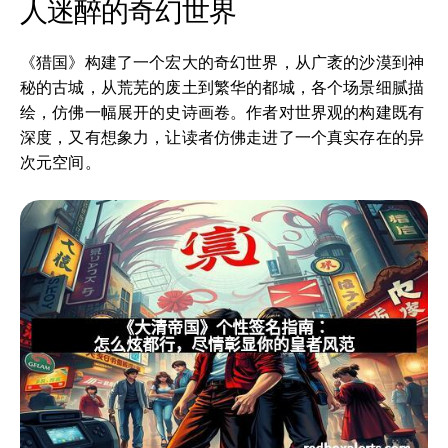
人迷醉的奇幻世界
《猎国》构建了一个宏大的奇幻世界，从广袤的沙漠到神
秘的古城，从荒芜的废土到繁华的都城，各个场景细腻描
绘，仿佛一幅展开的史诗画卷。作者对世界观的构建既有
深度，又有想象力，让读者仿佛走进了一个真实存在的异
次元空间。