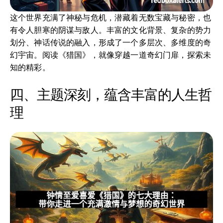
这个世界充满了神秘与危机，潜藏着无数宝藏与秘密，也
有令人胆寒的阴谋与敌人。丰富的文化背景、复杂的势力
划分、神话传说的融入，形成了一个多层次、多维度的奇
幻宇宙。阅读《猎国》，就像穿越一道奇幻门扉，探索未
知的精彩。
四、主题深刻，蕴含丰富的人生哲
理