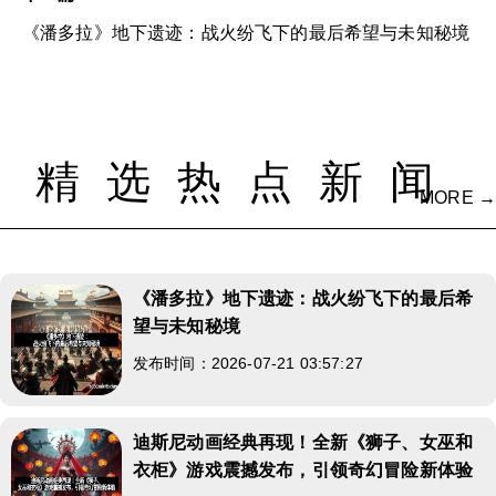
《潘多拉》地下遗迹：战火纷飞下的最后希望与未知秘境
精选热点新闻
MORE →
《潘多拉》地下遗迹：战火纷飞下的最后希
望与未知秘境
发布时间：2026-07-21 03:57:27
迪斯尼动画经典再现！全新《狮子、女巫和
衣柜》游戏震撼发布，引领奇幻冒险新体验