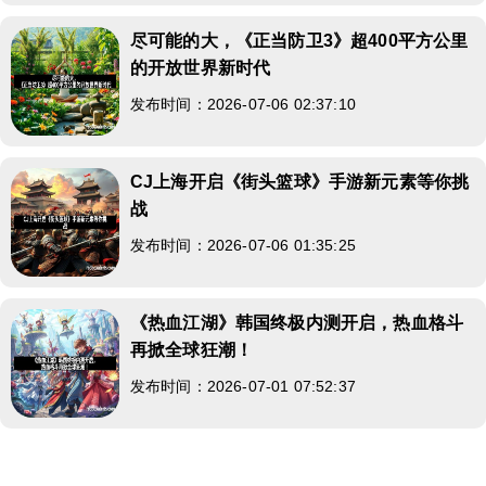
尽可能的大，《正当防卫3》超400平方公里
的开放世界新时代
发布时间：2026-07-06 02:37:10
CJ上海开启《街头篮球》手游新元素等你挑
战
发布时间：2026-07-06 01:35:25
《热血江湖》韩国终极内测开启，热血格斗
再掀全球狂潮！
发布时间：2026-07-01 07:52:37