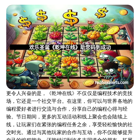
更令人兴奋的是，《乾坤在线》不仅仅是编程技术的竞技
场，它还是一个社交平台。在这里，你可以与世界各地的
编程爱好者进行交流与合作，分享自己的编程心得与经
验。节日期间，更多的互动活动和线上聚会也会陆续上
线，让玩家们在紧张的编程任务之余，享受轻松愉快的社
交时光。通过与其他玩家的合作与互动，你不仅能够提升