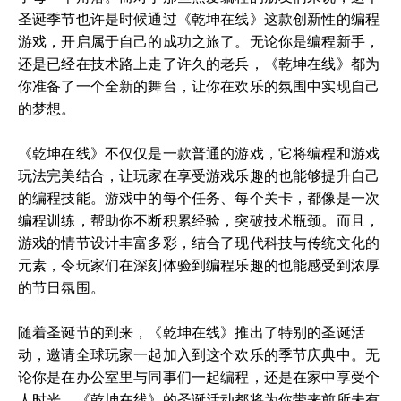
圣诞季节也许是时候通过《乾坤在线》这款创新性的编程
游戏，开启属于自己的成功之旅了。无论你是编程新手，
还是已经在技术路上走了许久的老兵，《乾坤在线》都为
你准备了一个全新的舞台，让你在欢乐的氛围中实现自己
的梦想。
《乾坤在线》不仅仅是一款普通的游戏，它将编程和游戏
玩法完美结合，让玩家在享受游戏乐趣的也能够提升自己
的编程技能。游戏中的每个任务、每个关卡，都像是一次
编程训练，帮助你不断积累经验，突破技术瓶颈。而且，
游戏的情节设计丰富多彩，结合了现代科技与传统文化的
元素，令玩家们在深刻体验到编程乐趣的也能感受到浓厚
的节日氛围。
随着圣诞节的到来，《乾坤在线》推出了特别的圣诞活
动，邀请全球玩家一起加入到这个欢乐的季节庆典中。无
论你是在办公室里与同事们一起编程，还是在家中享受个
人时光，《乾坤在线》的圣诞活动都将为你带来前所未有