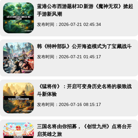
蓝港公布西游题材3D新游《魔神无双》掀起
手游新风潮
发布时间：2026-07-21 02:45:34
韩《特种部队》公开海盗模式为了宝藏战斗
发布时间：2026-07-21 01:45:17
《猛将传》：开启可变身历史名将的极致战
斗新体验
发布时间：2026-07-16 08:15:17
三国名将由你招募，《创世九州》点将台开
启英雄之旅