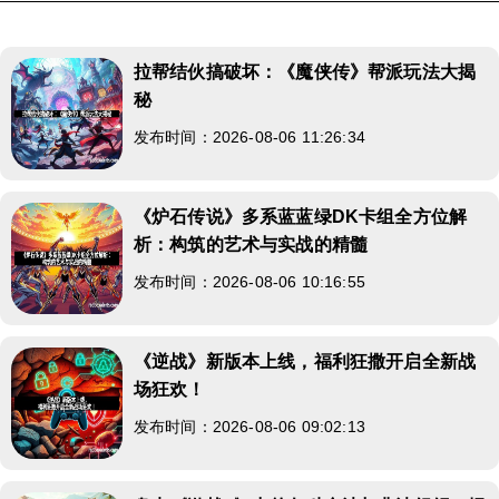
拉帮结伙搞破坏：《魔侠传》帮派玩法大揭
秘
发布时间：2026-08-06 11:26:34
《炉石传说》多系蓝蓝绿DK卡组全方位解
析：构筑的艺术与实战的精髓
发布时间：2026-08-06 10:16:55
《逆战》新版本上线，福利狂撒开启全新战
场狂欢！
发布时间：2026-08-06 09:02:13