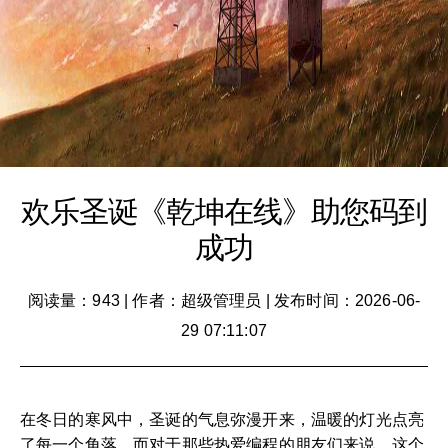
欢乐圣诞《乾坤在线》助您码到
成功
阅读量：943
|
作者：超级管理员
|
发布时间：2026-06-
29 07:11:07
在冬日的寒风中，圣诞的气息弥漫开来，温暖的灯光点亮
了每一个角落。而对于那些热爱编程的朋友们来说，这个