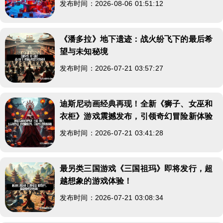
发布时间：2026-08-06 01:51:12
《潘多拉》地下遗迹：战火纷飞下的最后希
望与未知秘境
发布时间：2026-07-21 03:57:27
迪斯尼动画经典再现！全新《狮子、女巫和
衣柜》游戏震撼发布，引领奇幻冒险新体验
发布时间：2026-07-21 03:41:28
最另类三国游戏《三国祖玛》即将发行，超
越想象的游戏体验！
发布时间：2026-07-21 03:08:34