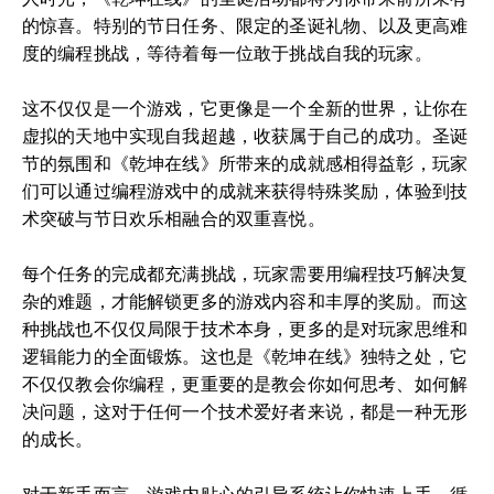
的惊喜。特别的节日任务、限定的圣诞礼物、以及更高难
度的编程挑战，等待着每一位敢于挑战自我的玩家。
这不仅仅是一个游戏，它更像是一个全新的世界，让你在
虚拟的天地中实现自我超越，收获属于自己的成功。圣诞
节的氛围和《乾坤在线》所带来的成就感相得益彰，玩家
们可以通过编程游戏中的成就来获得特殊奖励，体验到技
术突破与节日欢乐相融合的双重喜悦。
每个任务的完成都充满挑战，玩家需要用编程技巧解决复
杂的难题，才能解锁更多的游戏内容和丰厚的奖励。而这
种挑战也不仅仅局限于技术本身，更多的是对玩家思维和
逻辑能力的全面锻炼。这也是《乾坤在线》独特之处，它
不仅仅教会你编程，更重要的是教会你如何思考、如何解
决问题，这对于任何一个技术爱好者来说，都是一种无形
的成长。