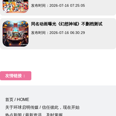
发布时间：2026-07-16 07:25:05
同名动画曝光《幻想神域》不删档测试
发布时间：2026-07-16 06:30:29
友情链接：
首页 / HOME
关于环球启明传媒 / 信任彼此，现在开始
热点新闻 / 最新资讯，及时掌握