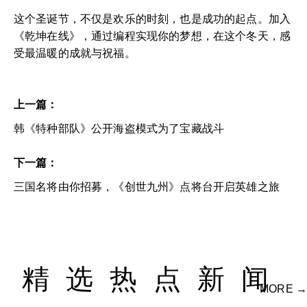
这个圣诞节，不仅是欢乐的时刻，也是成功的起点。加入
《乾坤在线》，通过编程实现你的梦想，在这个冬天，感
受最温暖的成就与祝福。
上一篇：
韩《特种部队》公开海盗模式为了宝藏战斗
下一篇：
三国名将由你招募，《创世九州》点将台开启英雄之旅
精选热点新闻
MORE →