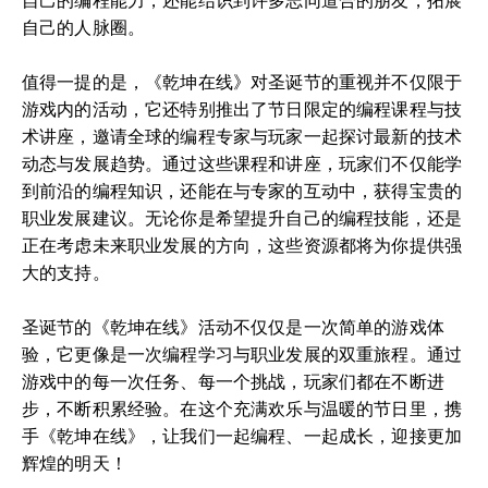
自己的编程能力，还能结识到许多志同道合的朋友，拓展
自己的人脉圈。
值得一提的是，《乾坤在线》对圣诞节的重视并不仅限于
游戏内的活动，它还特别推出了节日限定的编程课程与技
术讲座，邀请全球的编程专家与玩家一起探讨最新的技术
动态与发展趋势。通过这些课程和讲座，玩家们不仅能学
到前沿的编程知识，还能在与专家的互动中，获得宝贵的
职业发展建议。无论你是希望提升自己的编程技能，还是
正在考虑未来职业发展的方向，这些资源都将为你提供强
大的支持。
圣诞节的《乾坤在线》活动不仅仅是一次简单的游戏体
验，它更像是一次编程学习与职业发展的双重旅程。通过
游戏中的每一次任务、每一个挑战，玩家们都在不断进
步，不断积累经验。在这个充满欢乐与温暖的节日里，携
手《乾坤在线》，让我们一起编程、一起成长，迎接更加
辉煌的明天！